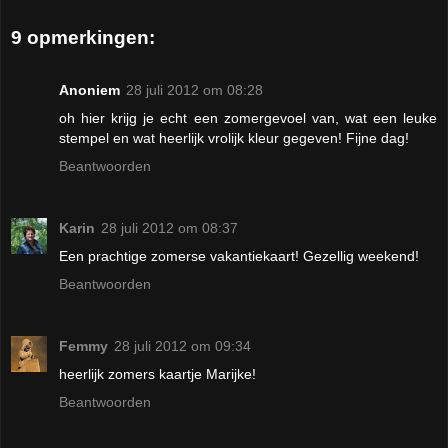
9 opmerkingen:
Anoniem
28 juli 2012 om 08:28
oh hier krijg je echt een zomergevoel van, wat een leuke
stempel en wat heerlijk vrolijk kleur gegeven! Fijne dag!
Beantwoorden
Karin
28 juli 2012 om 08:37
Een prachtige zomerse vakantiekaart! Gezellig weekend!
Beantwoorden
Femmy
28 juli 2012 om 09:34
heerlijk zomers kaartje Marijke!
Beantwoorden