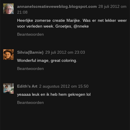
annanelscreatieveweblog.blogspot.com
28 juli 2012 om
21:08
Heerlijke zomerse creatie Marijke. Was er net lekker weer
voor verleden week. Groetjes, @nneke
Beantwoorden
Silvia(Barnie)
29 juli 2012 om 23:03
Wonderful image, great coloring.
Beantwoorden
Edith's Art
2 augustus 2012 om 15:50
yeaaaa leuk en ik heb hem gekregen lol
Beantwoorden