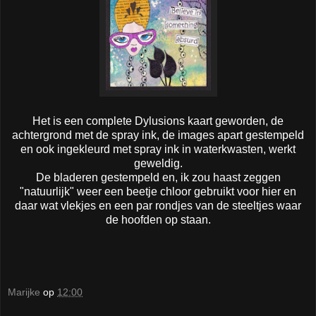
Het is een complete Dylusions kaart geworden, de
achtergrond met de spray ink, de images apart gestempeld
en ook ingekleurd met spray ink in waterkwasten, werkt
geweldig.
De bladeren gestempeld en, ik zou haast zeggen
"natuurlijk" weer een beetje chloor gebruikt voor hier en
daar wat vlekjes en een par rondjes van de steeltjes waar
de hoofden op staan.
Marijke
op
12:00