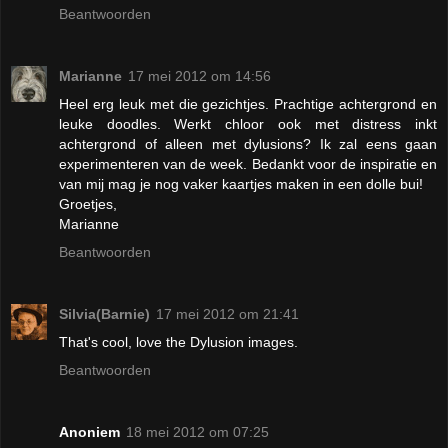
Beantwoorden
Marianne
17 mei 2012 om 14:56
Heel erg leuk met die gezichtjes. Prachtige achtergrond en
leuke doodles. Werkt chloor ook met distress inkt
achtergrond of alleen met dylusions? Ik zal eens gaan
experimenteren van de week. Bedankt voor de inspiratie en
van mij mag je nog vaker kaartjes maken in een dolle bui!
Groetjes,
Marianne
Beantwoorden
Silvia(Barnie)
17 mei 2012 om 21:41
That's cool, love the Dylusion images.
Beantwoorden
Anoniem
18 mei 2012 om 07:25