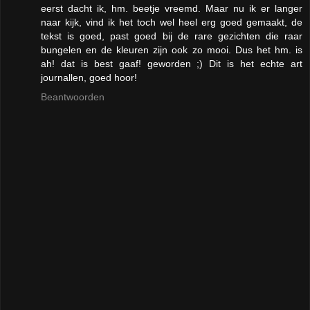
eerst dacht ik, hm. beetje vreemd. Maar nu ik er langer
naar kijk, vind ik het toch wel heel erg goed gemaakt, de
tekst is goed, past goed bij de rare gezichten die raar
bungelen en de kleuren zijn ook zo mooi. Dus het hm. is
ah! dat is best gaaf! geworden ;) Dit is het echte art
journallen, goed hoor!
Beantwoorden