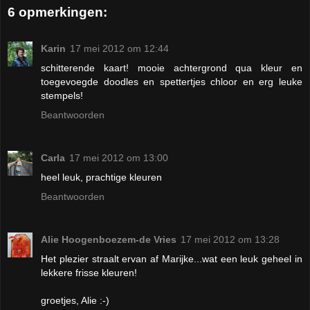
6 opmerkingen:
Karin
17 mei 2012 om 12:44
schitterende kaart! mooie achtergrond qua kleur en
toegevoegde doodles en spettertjes chloor en erg leuke
stempels!
Beantwoorden
Carla
17 mei 2012 om 13:00
heel leuk, prachtige kleuren
Beantwoorden
Alie Hoogenboezem-de Vries
17 mei 2012 om 13:28
Het plezier straalt ervan af Marijke...wat een leuk geheel in
lekkere frisse kleuren!
groetjes, Alie :-)