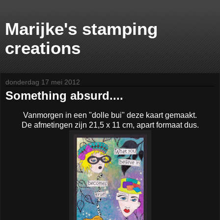
Marijke's stamping
creations
donderdag 17 mei 2012
Something absurd....
Vanmorgen in een "dolle bui" deze kaart gemaakt.
De afmetingen zijn 21,5 x 11 cm, apart formaat dus.